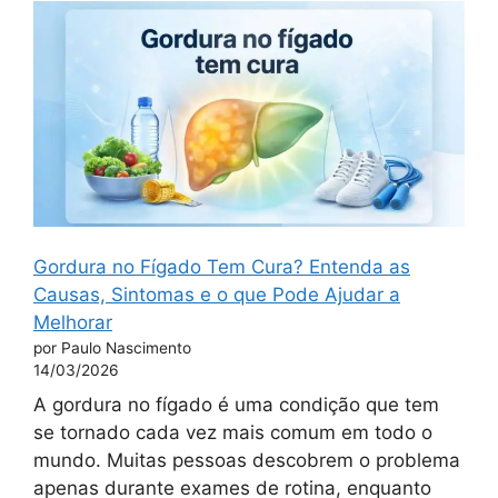
Gordura no Fígado Tem Cura? Entenda as
Causas, Sintomas e o que Pode Ajudar a
Melhorar
por Paulo Nascimento
14/03/2026
A gordura no fígado é uma condição que tem
se tornado cada vez mais comum em todo o
mundo. Muitas pessoas descobrem o problema
apenas durante exames de rotina, enquanto