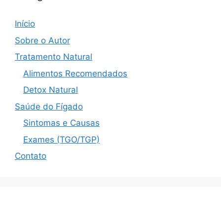
Início
Sobre o Autor
Tratamento Natural
Alimentos Recomendados
Detox Natural
Saúde do Fígado
Sintomas e Causas
Exames (TGO/TGP)
Contato