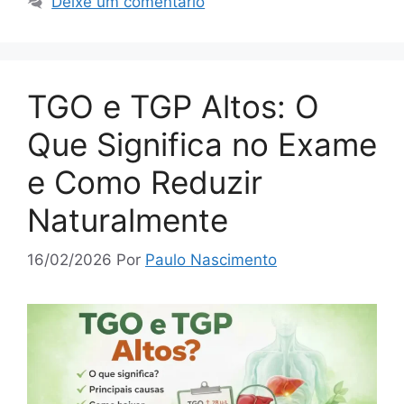
Deixe um comentário
TGO e TGP Altos: O
Que Significa no Exame
e Como Reduzir
Naturalmente
16/02/2026
Por
Paulo Nascimento