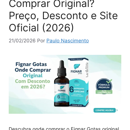
Comprar Original?
Preço, Desconto e Site
Oficial (2026)
21/02/2026
Por
Paulo Nascimento
Descubra onde comprar o Fignar Gotas original