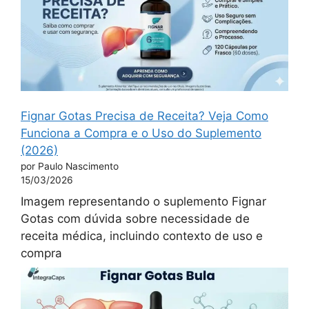
Fignar Gotas Precisa de Receita? Veja Como
Funciona a Compra e o Uso do Suplemento
(2026)
por Paulo Nascimento
15/03/2026
Imagem representando o suplemento Fignar
Gotas com dúvida sobre necessidade de
receita médica, incluindo contexto de uso e
compra