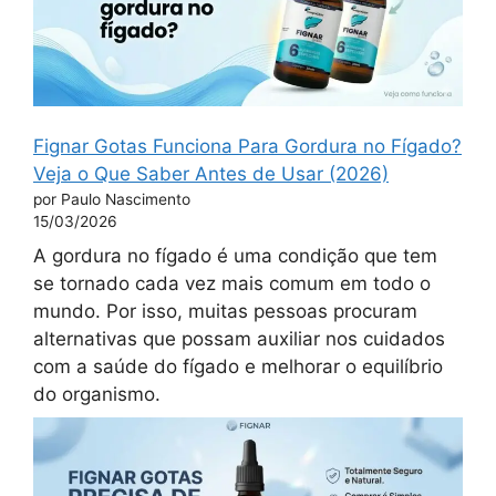
Fignar Gotas Funciona Para Gordura no Fígado?
Veja o Que Saber Antes de Usar (2026)
por Paulo Nascimento
15/03/2026
A gordura no fígado é uma condição que tem
se tornado cada vez mais comum em todo o
mundo. Por isso, muitas pessoas procuram
alternativas que possam auxiliar nos cuidados
com a saúde do fígado e melhorar o equilíbrio
do organismo.