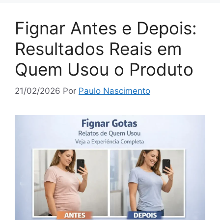
Fignar Antes e Depois:
Resultados Reais em
Quem Usou o Produto
21/02/2026
Por
Paulo Nascimento