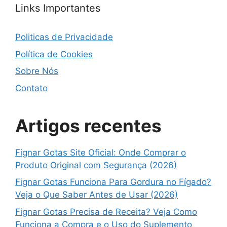
Links Importantes
Politicas de Privacidade
Política de Cookies
Sobre Nós
Contato
Artigos recentes
Fignar Gotas Site Oficial: Onde Comprar o
Produto Original com Segurança (2026)
Fignar Gotas Funciona Para Gordura no Fígado?
Veja o Que Saber Antes de Usar (2026)
Fignar Gotas Precisa de Receita? Veja Como
Funciona a Compra e o Uso do Suplemento