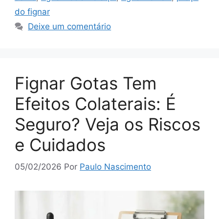
do fignar
Deixe um comentário
Fignar Gotas Tem
Efeitos Colaterais: É
Seguro? Veja os Riscos
e Cuidados
05/02/2026
Por
Paulo Nascimento