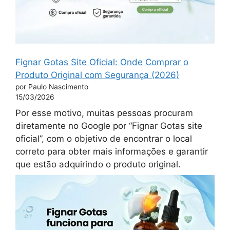
Fignar Gotas Site Oficial: Onde Comprar o
Produto Original com Segurança (2026)
por Paulo Nascimento
15/03/2026
Por esse motivo, muitas pessoas procuram
diretamente no Google por “Fignar Gotas site
oficial”, com o objetivo de encontrar o local
correto para obter mais informações e garantir
que estão adquirindo o produto original.