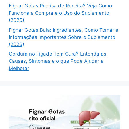
Fignar Gotas Precisa de Receita? Veja Como
Funciona a Compra e o Uso do Suplemento
(2026)
Fignar Gotas Bula: Ingredientes, Como Tomar e
Informações Importantes Sobre o Suplemento
(2026)
Gordura no Fígado Tem Cura? Entenda as
Causas, Sintomas e o que Pode Ajudar a
Melhorar