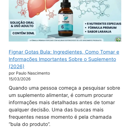
Fignar Gotas Bula: Ingredientes, Como Tomar e
Informações Importantes Sobre o Suplemento
(2026)
por Paulo Nascimento
15/03/2026
Quando uma pessoa começa a pesquisar sobre
um suplemento alimentar, é comum procurar
informações mais detalhadas antes de tomar
qualquer decisão. Uma das buscas mais
frequentes nesse momento é pela chamada
“bula do produto”.