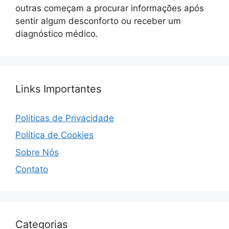
outras começam a procurar informações após
sentir algum desconforto ou receber um
diagnóstico médico.
Links Importantes
Politicas de Privacidade
Política de Cookies
Sobre Nós
Contato
Categorias