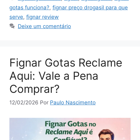
gotas funciona?
,
fignar preço drogasil para que
serve
,
fignar review
Deixe um comentário
Fignar Gotas Reclame
Aqui: Vale a Pena
Comprar?
12/02/2026
Por
Paulo Nascimento