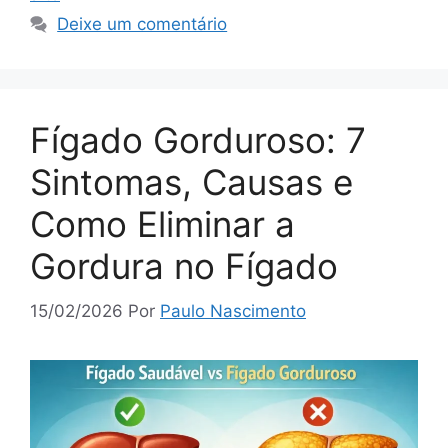
Deixe um comentário
Fígado Gorduroso: 7
Sintomas, Causas e
Como Eliminar a
Gordura no Fígado
15/02/2026
Por
Paulo Nascimento