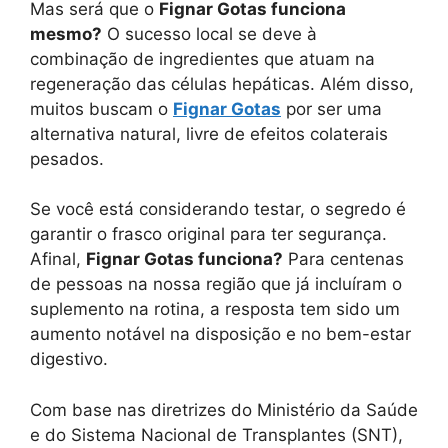
Mas será que o
Fignar Gotas funciona
mesmo?
O sucesso local se deve à
combinação de ingredientes que atuam na
regeneração das células hepáticas. Além disso,
muitos buscam o
Fignar Gotas
por ser uma
alternativa natural, livre de efeitos colaterais
pesados.
Se você está considerando testar, o segredo é
garantir o frasco original para ter segurança.
Afinal,
Fignar Gotas funciona?
Para centenas
de pessoas na nossa região que já incluíram o
suplemento na rotina, a resposta tem sido um
aumento notável na disposição e no bem-estar
digestivo.
Com base nas diretrizes do Ministério da Saúde
e do Sistema Nacional de Transplantes (SNT),