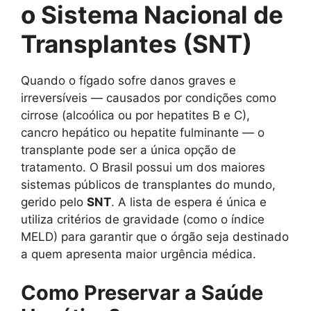
o Sistema Nacional de
Transplantes (SNT)
Quando o fígado sofre danos graves e
irreversíveis — causados por condições como
cirrose (alcoólica ou por hepatites B e C),
cancro hepático ou hepatite fulminante — o
transplante pode ser a única opção de
tratamento. O Brasil possui um dos maiores
sistemas públicos de transplantes do mundo,
gerido pelo
SNT
. A lista de espera é única e
utiliza critérios de gravidade (como o índice
MELD) para garantir que o órgão seja destinado
a quem apresenta maior urgência médica.
Como Preservar a Saúde