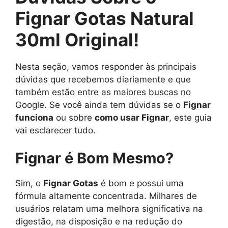
Fignar Gotas Natural
30ml Original!
Nesta seção, vamos responder às principais
dúvidas que recebemos diariamente e que
também estão entre as maiores buscas no
Google. Se você ainda tem dúvidas se o
Fignar
funciona
ou sobre
como usar Fignar
, este guia
vai esclarecer tudo.
Fignar é Bom Mesmo?
Sim, o
Fignar Gotas
é bom e possui uma
fórmula altamente concentrada. Milhares de
usuários relatam uma melhora significativa na
digestão, na disposição e na redução do