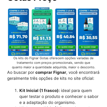
Os kits do Fignar Gotas oferecem opções variadas de
tratamento com preços promocionais, sendo que
quanto maior a quantidade adquirida, maior o desconto.
Ao buscar por
comprar Fignar
, você encontrará
geralmente três opções de kits no site oficial:
Kit Inicial (1 frasco):
ideal para quem
quer testar o produto e conhecer o sabor
e a adaptação do organismo.