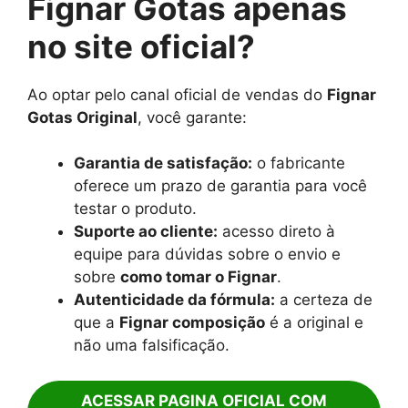
Fignar Gotas apenas
no site oficial?
Ao optar pelo canal oficial de vendas do
Fignar
Gotas Original
, você garante:
Garantia de satisfação:
o fabricante
oferece um prazo de garantia para você
testar o produto.
Suporte ao cliente:
acesso direto à
equipe para dúvidas sobre o envio e
sobre
como tomar o Fignar
.
Autenticidade da fórmula:
a certeza de
que a
Fignar composição
é a original e
não uma falsificação.
ACESSAR PAGINA OFICIAL COM