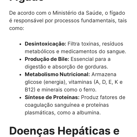
De acordo com o Ministério da Saúde, o fígado
é responsável por processos fundamentais, tais
como:
Desintoxicação:
Filtra toxinas, resíduos
metabólicos e medicamentos do sangue.
Produção de Bile:
Essencial para a
digestão e absorção de gorduras.
Metabolismo Nutricional:
Armazena
glicose (energia), vitaminas (A, D, E, K e
B12) e minerais como o ferro.
Síntese de Proteínas:
Produz fatores de
coagulação sanguínea e proteínas
plasmáticas, como a albumina.
Doenças Hepáticas e