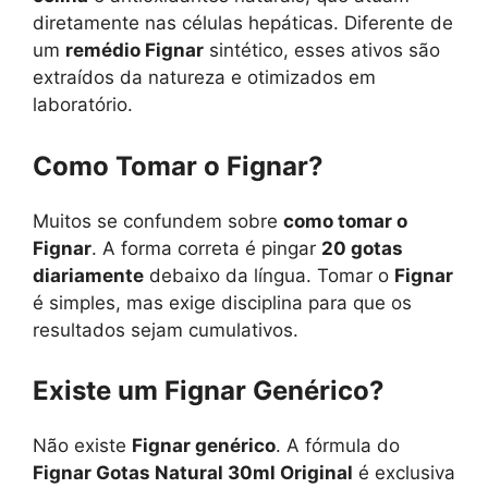
diretamente nas células hepáticas. Diferente de
um
remédio Fignar
sintético, esses ativos são
extraídos da natureza e otimizados em
laboratório.
Como Tomar o Fignar?
Muitos se confundem sobre
como tomar o
Fignar
. A forma correta é pingar
20 gotas
diariamente
debaixo da língua. Tomar o
Fignar
é simples, mas exige disciplina para que os
resultados sejam cumulativos.
Existe um Fignar Genérico?
Não existe
Fignar genérico
. A fórmula do
Fignar Gotas Natural 30ml Original
é exclusiva