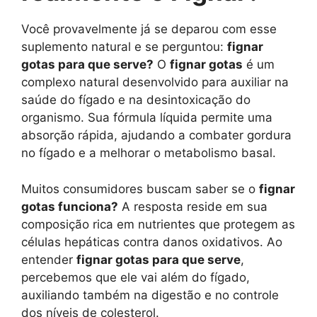
Você provavelmente já se deparou com esse
suplemento natural e se perguntou:
fignar
gotas para que serve?
O
fignar gotas
é um
complexo natural desenvolvido para auxiliar na
saúde do fígado e na desintoxicação do
organismo. Sua fórmula líquida permite uma
absorção rápida, ajudando a combater gordura
no fígado e a melhorar o metabolismo basal.
Muitos consumidores buscam saber se o
fignar
gotas funciona?
A resposta reside em sua
composição rica em nutrientes que protegem as
células hepáticas contra danos oxidativos. Ao
entender
fignar gotas para que serve
,
percebemos que ele vai além do fígado,
auxiliando também na digestão e no controle
dos níveis de colesterol.