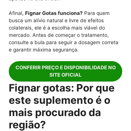
Afinal,
Fignar Gotas funciona?
Para quem
busca um alívio natural e livre de efeitos
colaterais, ele é a escolha mais viável do
mercado. Antes de começar o tratamento,
consulte a bula para seguir a dosagem correta
e garantir máxima segurança.
CONFERIR PREÇO E DISPONIBILIDADE NO
SITE OFICIAL
Fignar gotas: Por que
este suplemento é o
mais procurado da
região?