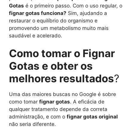
Gotas
é o primeiro passo. Com o uso regular, o
fignar gotas funciona?
Sim, ajudando a
restaurar o equilíbrio do organismo e
promovendo um metabolismo muito mais
saudável e acelerado.
Como tomar o Fignar
Gotas e obter os
melhores resultados
?
Uma das maiores buscas no Google é sobre
como tomar
fignar gotas
. A eficácia de
qualquer tratamento depende da correta
administração, e com o
fignar gotas original
não seria diferente.