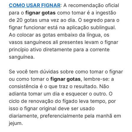
COMO USAR FIGNAR
: A recomendação oficial
para o
fignar gotas
como tomar é a ingestão
de 20 gotas uma vez ao dia. O segredo para o
fignar funcionar está na aplicação sublingual.
Ao colocar as gotas embaixo da língua, os
vasos sanguíneos ali presentes levam o fignar
princípio ativo diretamente para a corrente
sanguínea.
Se você tem dúvidas sobre como tomar o fignar
ou como tomar o
fignar gotas
, lembre-se: a
consistência é o que traz o resultado. Não
adianta tomar um dia e esquecer o outro. O
ciclo de renovação do fígado leva tempo, por
isso o fignar original deve ser usado
diariamente, preferencialmente pela manhã em
jejum.