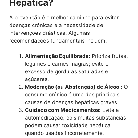
Hepática?
A prevenção é o melhor caminho para evitar
doenças crónicas e a necessidade de
intervenções drásticas. Algumas
recomendações fundamentais incluem:
Alimentação Equilibrada:
Priorize frutas,
legumes e carnes magras; evite o
excesso de gorduras saturadas e
açúcares.
Moderação (ou Abstenção) de Álcool:
O
consumo crónico é uma das principais
causas de doenças hepáticas graves.
Cuidado com Medicamentos:
Evite a
automedicação, pois muitas substâncias
podem causar toxicidade hepática
quando usadas incorretamente.