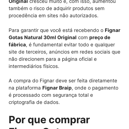
Original
cresceu muito e, com isso, aumentou
também o risco de adquirir produtos sem
procedência em sites não autorizados.
Para garantir que você está recebendo o
Fignar
Gotas Natural 30ml Original
com
preço de
fábrica
, é fundamental evitar todo e qualquer
site de terceiros, anúncios em redes sociais que
não direcionem para a página oficial e
intermediários físicos.
A compra do Fignar deve ser feita diretamente
na plataforma
Fignar Braip
, onde o pagamento
é processado com segurança total e
criptografia de dados.
Por que comprar