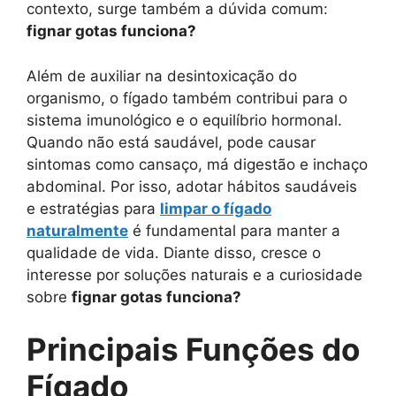
contexto, surge também a dúvida comum:
fignar gotas funciona?
Além de auxiliar na desintoxicação do
organismo, o fígado também contribui para o
sistema imunológico e o equilíbrio hormonal.
Quando não está saudável, pode causar
sintomas como cansaço, má digestão e inchaço
abdominal. Por isso, adotar hábitos saudáveis
e estratégias para
limpar o fígado
naturalmente
é fundamental para manter a
qualidade de vida. Diante disso, cresce o
interesse por soluções naturais e a curiosidade
sobre
fignar gotas funciona?
Principais Funções do
Fígado