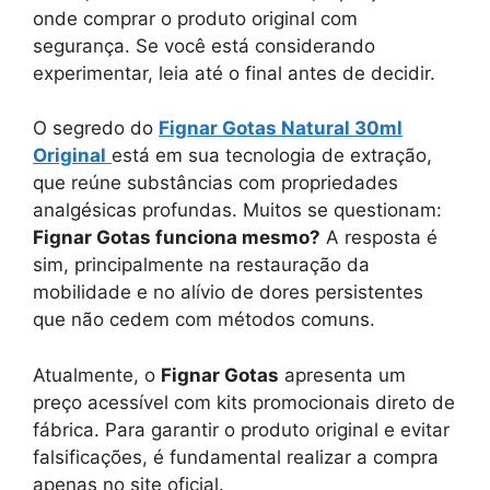
onde comprar o produto original com
segurança. Se você está considerando
experimentar, leia até o final antes de decidir.
O segredo do
Fignar Gotas Natural 30ml
Original
está em sua tecnologia de extração,
que reúne substâncias com propriedades
analgésicas profundas. Muitos se questionam:
Fignar Gotas funciona mesmo?
A resposta é
sim, principalmente na restauração da
mobilidade e no alívio de dores persistentes
que não cedem com métodos comuns.
Atualmente, o
Fignar Gotas
apresenta um
preço acessível com kits promocionais direto de
fábrica. Para garantir o produto original e evitar
falsificações, é fundamental realizar a compra
apenas no site oficial.