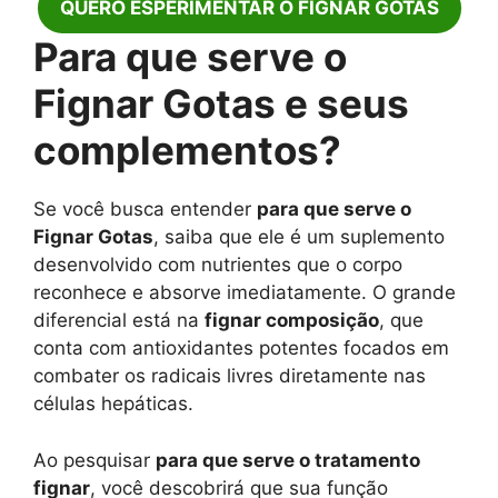
QUERO ESPERIMENTAR O FIGNAR GOTAS
Para que serve o
Fignar Gotas e seus
complementos?
Se você busca entender
para que serve o
Fignar Gotas
, saiba que ele é um suplemento
desenvolvido com nutrientes que o corpo
reconhece e absorve imediatamente. O grande
diferencial está na
fignar composição
, que
conta com antioxidantes potentes focados em
combater os radicais livres diretamente nas
células hepáticas.
Ao pesquisar
para que serve o tratamento
fignar
, você descobrirá que sua função