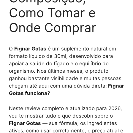
Como Tomar e
Onde Comprar
O
Fignar Gotas
é um suplemento natural em
formato líquido de 30ml, desenvolvido para
apoiar a saúde do fígado e o equilíbrio do
organismo. Nos últimos meses, o produto
ganhou bastante visibilidade e muitas pessoas
chegam até aqui com uma dúvida direta:
Fignar
Gotas funciona?
Neste review completo e atualizado para 2026,
vou te mostrar tudo o que descobri sobre o
Fignar Gotas
— sua fórmula, os ingredientes
ativos, como usar corretamente, o preço atual e