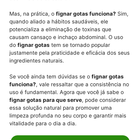
Mas, na prática, o
fignar gotas funciona?
Sim,
quando aliado a hábitos saudáveis, ele
potencializa a eliminação de toxinas que
causam cansaço e inchaço abdominal. O uso
do
fignar gotas
tem se tornado popular
justamente pela praticidade e eficácia dos seus
ingredientes naturais.
Se você ainda tem dúvidas se o
fignar gotas
funciona?
, vale ressaltar que a consistência no
uso é fundamental. Agora que você já sabe o
fignar gotas para que serve
, pode considerar
essa solução natural para promover uma
limpeza profunda no seu corpo e garantir mais
vitalidade para o dia a dia.