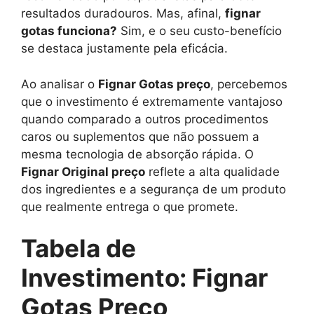
resultados duradouros. Mas, afinal,
fignar
gotas funciona?
Sim, e o seu custo-benefício
se destaca justamente pela eficácia.
Ao analisar o
Fignar Gotas preço
, percebemos
que o investimento é extremamente vantajoso
quando comparado a outros procedimentos
caros ou suplementos que não possuem a
mesma tecnologia de absorção rápida. O
Fignar Original preço
reflete a alta qualidade
dos ingredientes e a segurança de um produto
que realmente entrega o que promete.
Tabela de
Investimento: Fignar
Gotas Preço