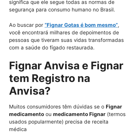
significa que ele segue todas as normas de
segurança para consumo humano no Brasil.
Ao buscar por
“Fignar Gotas é bom mesmo”
,
você encontrará milhares de depoimentos de
pessoas que tiveram suas vidas transformadas
com a saúde do fígado restaurada.
Fignar Anvisa e Fignar
tem Registro na
Anvisa?
Muitos consumidores têm dúvidas se o
Fignar
medicamento
ou
medicamento Fignar
(termos
usados popularmente) precisa de receita
médica