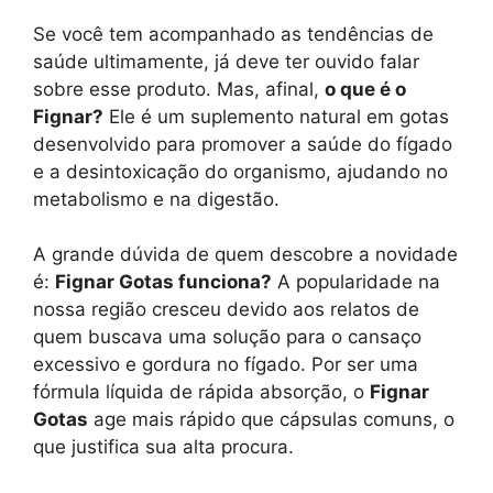
Se você tem acompanhado as tendências de
saúde ultimamente, já deve ter ouvido falar
sobre esse produto. Mas, afinal,
o que é o
Fignar?
Ele é um suplemento natural em gotas
desenvolvido para promover a saúde do fígado
e a desintoxicação do organismo, ajudando no
metabolismo e na digestão.
A grande dúvida de quem descobre a novidade
é:
Fignar Gotas funciona?
A popularidade na
nossa região cresceu devido aos relatos de
quem buscava uma solução para o cansaço
excessivo e gordura no fígado. Por ser uma
fórmula líquida de rápida absorção, o
Fignar
Gotas
age mais rápido que cápsulas comuns, o
que justifica sua alta procura.