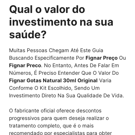
Qual o valor do
investimento na sua
saúde?
Muitas Pessoas Chegam Até Este Guia
Buscando Especificamente Por
Fignar Preço
Ou
Fignar Preco
. No Entanto, Antes De Falar Em
Números, É Preciso Entender Que O Valor Do
Fignar Gotas Natural 30ml Original
Varia
Conforme O Kit Escolhido, Sendo Um
Investimento Direto Na Sua Qualidade De Vida.
O fabricante oficial oferece descontos
progressivos para quem deseja realizar o
tratamento completo, que é o mais
recomendado por especialistas para obter