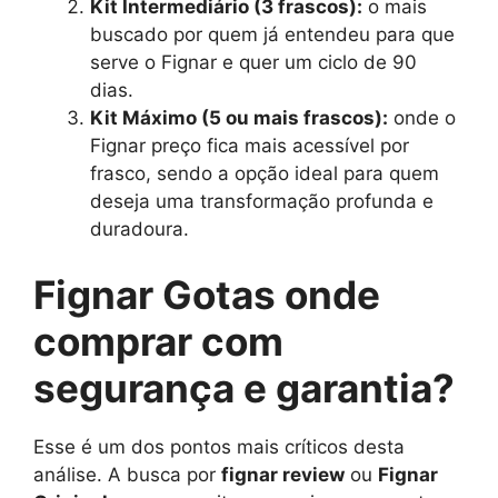
Kit Intermediário (3 frascos):
o mais
buscado por quem já entendeu para que
serve o Fignar e quer um ciclo de 90
dias.
Kit Máximo (5 ou mais frascos):
onde o
Fignar preço fica mais acessível por
frasco, sendo a opção ideal para quem
deseja uma transformação profunda e
duradoura.
Fignar Gotas onde
comprar com
segurança e garantia?
Esse é um dos pontos mais críticos desta
análise. A busca por
fignar review
ou
Fignar