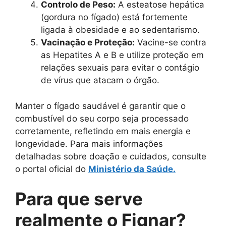
Controlo de Peso:
A esteatose hepática
(gordura no fígado) está fortemente
ligada à obesidade e ao sedentarismo.
Vacinação e Proteção:
Vacine-se contra
as Hepatites A e B e utilize proteção em
relações sexuais para evitar o contágio
de vírus que atacam o órgão.
Manter o fígado saudável é garantir que o
combustível do seu corpo seja processado
corretamente, refletindo em mais energia e
longevidade. Para mais informações
detalhadas sobre doação e cuidados, consulte
o portal oficial do
Ministério da Saúde.
Para que serve
realmente o Fignar?