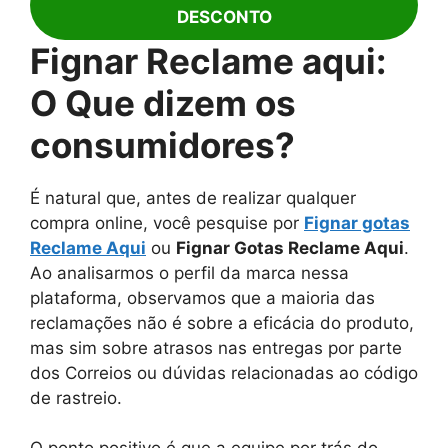
DESCONTO
Fignar Reclame aqui:
O Que dizem os
consumidores?
É natural que, antes de realizar qualquer
compra online, você pesquise por
Fignar gotas
Reclame Aqui
ou
Fignar Gotas Reclame Aqui
.
Ao analisarmos o perfil da marca nessa
plataforma, observamos que a maioria das
reclamações não é sobre a eficácia do produto,
mas sim sobre atrasos nas entregas por parte
dos Correios ou dúvidas relacionadas ao código
de rastreio.