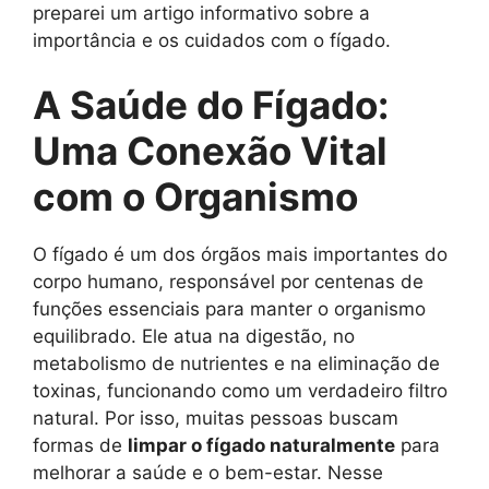
preparei um artigo informativo sobre a
importância e os cuidados com o fígado.
A Saúde do Fígado:
Uma Conexão Vital
com o Organismo
O fígado é um dos órgãos mais importantes do
corpo humano, responsável por centenas de
funções essenciais para manter o organismo
equilibrado. Ele atua na digestão, no
metabolismo de nutrientes e na eliminação de
toxinas, funcionando como um verdadeiro filtro
natural. Por isso, muitas pessoas buscam
formas de
limpar o fígado naturalmente
para
melhorar a saúde e o bem-estar. Nesse