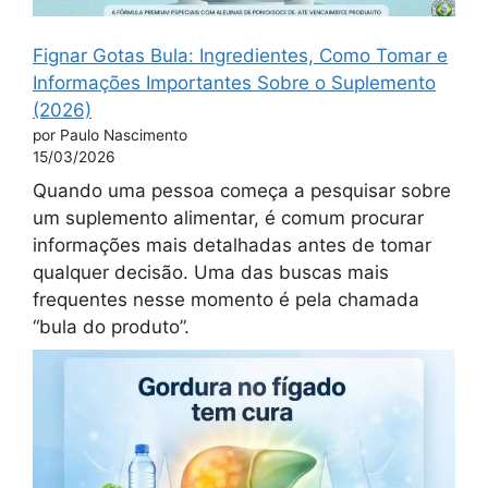
Fignar Gotas Bula: Ingredientes, Como Tomar e
Informações Importantes Sobre o Suplemento
(2026)
por Paulo Nascimento
15/03/2026
Quando uma pessoa começa a pesquisar sobre
um suplemento alimentar, é comum procurar
informações mais detalhadas antes de tomar
qualquer decisão. Uma das buscas mais
frequentes nesse momento é pela chamada
“bula do produto”.