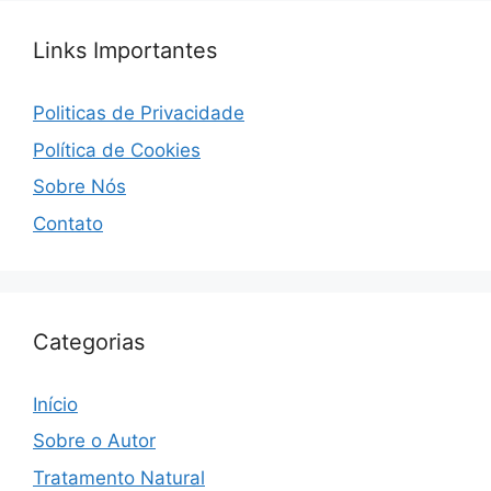
Links Importantes
Politicas de Privacidade
Política de Cookies
Sobre Nós
Contato
Categorias
Início
Sobre o Autor
Tratamento Natural