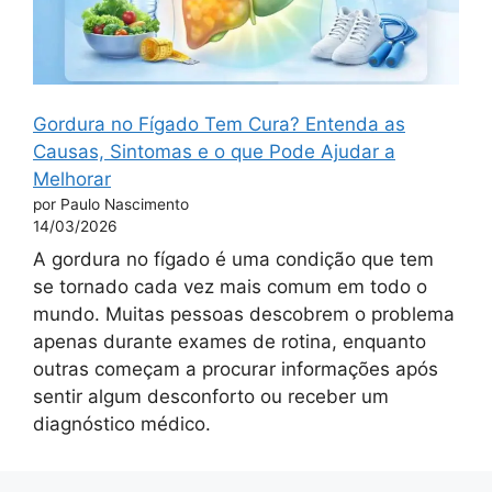
Gordura no Fígado Tem Cura? Entenda as
Causas, Sintomas e o que Pode Ajudar a
Melhorar
por Paulo Nascimento
14/03/2026
A gordura no fígado é uma condição que tem
se tornado cada vez mais comum em todo o
mundo. Muitas pessoas descobrem o problema
apenas durante exames de rotina, enquanto
outras começam a procurar informações após
sentir algum desconforto ou receber um
diagnóstico médico.