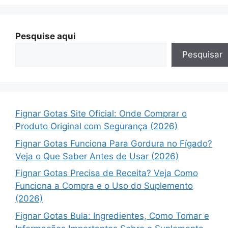
Pesquise aqui
Pesquisar
Fignar Gotas Site Oficial: Onde Comprar o
Produto Original com Segurança (2026)
Fignar Gotas Funciona Para Gordura no Fígado?
Veja o Que Saber Antes de Usar (2026)
Fignar Gotas Precisa de Receita? Veja Como
Funciona a Compra e o Uso do Suplemento
(2026)
Fignar Gotas Bula: Ingredientes, Como Tomar e