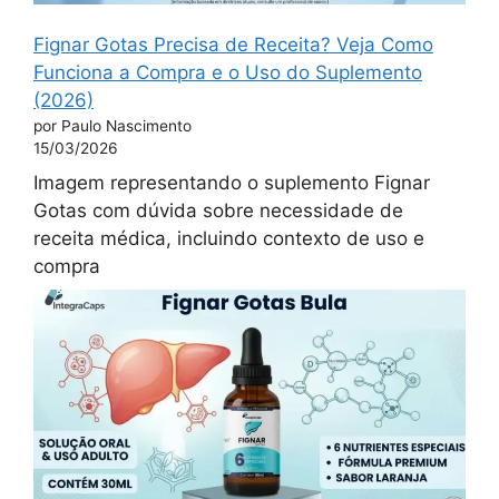
Fignar Gotas Precisa de Receita? Veja Como
Funciona a Compra e o Uso do Suplemento
(2026)
por Paulo Nascimento
15/03/2026
Imagem representando o suplemento Fignar
Gotas com dúvida sobre necessidade de
receita médica, incluindo contexto de uso e
compra