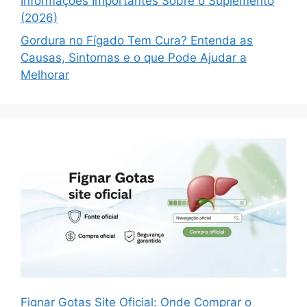
Informações Importantes Sobre o Suplemento
(2026)
Gordura no Fígado Tem Cura? Entenda as
Causas, Sintomas e o que Pode Ajudar a
Melhorar
Fignar Gotas Site Oficial: Onde Comprar o