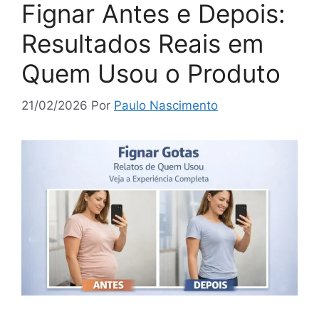
Fignar Antes e Depois:
Resultados Reais em
Quem Usou o Produto
21/02/2026
Por
Paulo Nascimento