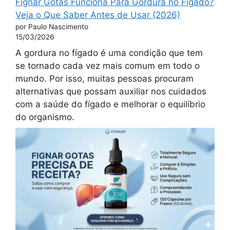
Fignar Gotas Funciona Para Gordura no Fígado?
Veja o Que Saber Antes de Usar (2026)
por Paulo Nascimento
15/03/2026
A gordura no fígado é uma condição que tem
se tornado cada vez mais comum em todo o
mundo. Por isso, muitas pessoas procuram
alternativas que possam auxiliar nos cuidados
com a saúde do fígado e melhorar o equilíbrio
do organismo.