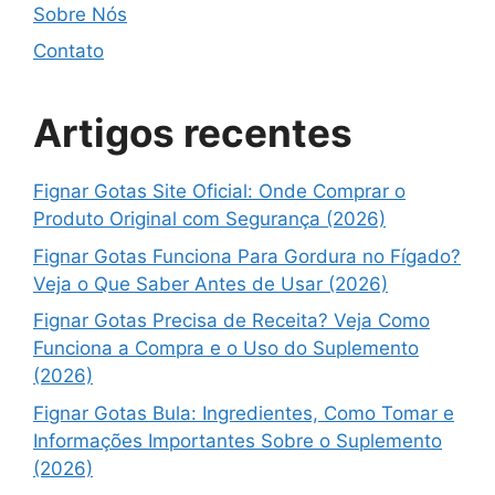
Sobre Nós
Contato
Artigos recentes
Fignar Gotas Site Oficial: Onde Comprar o
Produto Original com Segurança (2026)
Fignar Gotas Funciona Para Gordura no Fígado?
Veja o Que Saber Antes de Usar (2026)
Fignar Gotas Precisa de Receita? Veja Como
Funciona a Compra e o Uso do Suplemento
(2026)
Fignar Gotas Bula: Ingredientes, Como Tomar e
Informações Importantes Sobre o Suplemento
(2026)