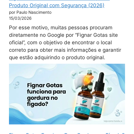
Produto Original com Segurança (2026)
por Paulo Nascimento
15/03/2026
Por esse motivo, muitas pessoas procuram
diretamente no Google por “Fignar Gotas site
oficial”, com o objetivo de encontrar o local
correto para obter mais informações e garantir
que estão adquirindo o produto original.