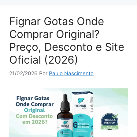
Fignar Gotas Onde
Comprar Original?
Preço, Desconto e Site
Oficial (2026)
21/02/2026
Por
Paulo Nascimento