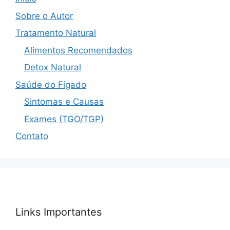
Sobre o Autor
Tratamento Natural
Alimentos Recomendados
Detox Natural
Saúde do Fígado
Sintomas e Causas
Exames (TGO/TGP)
Contato
Links Importantes