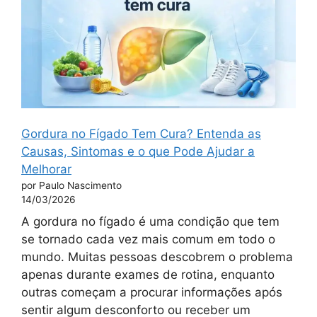
Gordura no Fígado Tem Cura? Entenda as
Causas, Sintomas e o que Pode Ajudar a
Melhorar
por Paulo Nascimento
14/03/2026
A gordura no fígado é uma condição que tem
se tornado cada vez mais comum em todo o
mundo. Muitas pessoas descobrem o problema
apenas durante exames de rotina, enquanto
outras começam a procurar informações após
sentir algum desconforto ou receber um