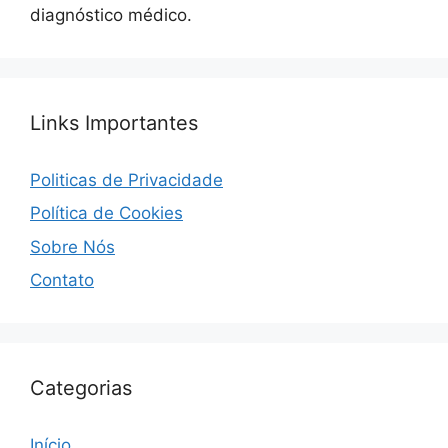
diagnóstico médico.
Links Importantes
Politicas de Privacidade
Política de Cookies
Sobre Nós
Contato
Categorias
Início