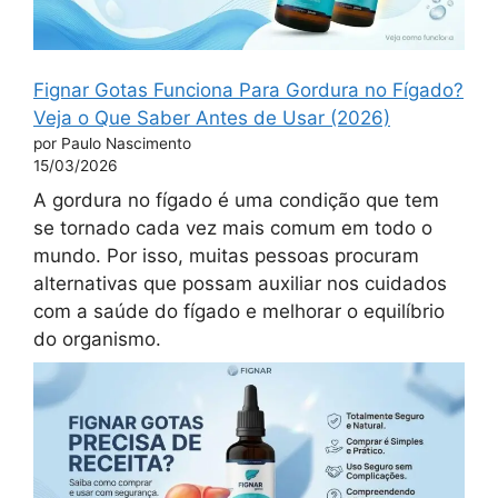
Fignar Gotas Funciona Para Gordura no Fígado?
Veja o Que Saber Antes de Usar (2026)
por Paulo Nascimento
15/03/2026
A gordura no fígado é uma condição que tem
se tornado cada vez mais comum em todo o
mundo. Por isso, muitas pessoas procuram
alternativas que possam auxiliar nos cuidados
com a saúde do fígado e melhorar o equilíbrio
do organismo.