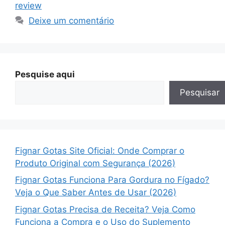
review
Deixe um comentário
Pesquise aqui
Pesquisar
Fignar Gotas Site Oficial: Onde Comprar o
Produto Original com Segurança (2026)
Fignar Gotas Funciona Para Gordura no Fígado?
Veja o Que Saber Antes de Usar (2026)
Fignar Gotas Precisa de Receita? Veja Como
Funciona a Compra e o Uso do Suplemento