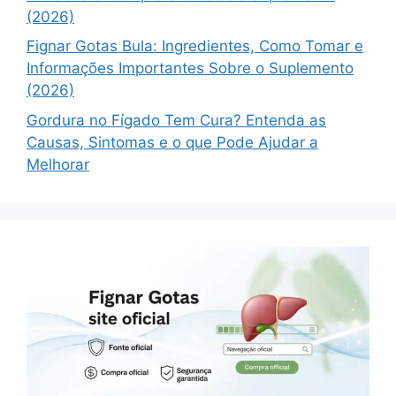
(2026)
Fignar Gotas Bula: Ingredientes, Como Tomar e
Informações Importantes Sobre o Suplemento
(2026)
Gordura no Fígado Tem Cura? Entenda as
Causas, Sintomas e o que Pode Ajudar a
Melhorar