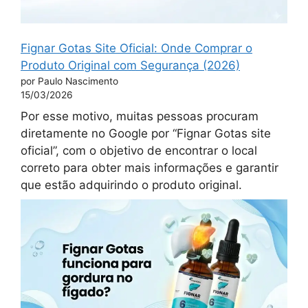
Fignar Gotas Site Oficial: Onde Comprar o
Produto Original com Segurança (2026)
por Paulo Nascimento
15/03/2026
Por esse motivo, muitas pessoas procuram
diretamente no Google por “Fignar Gotas site
oficial”, com o objetivo de encontrar o local
correto para obter mais informações e garantir
que estão adquirindo o produto original.