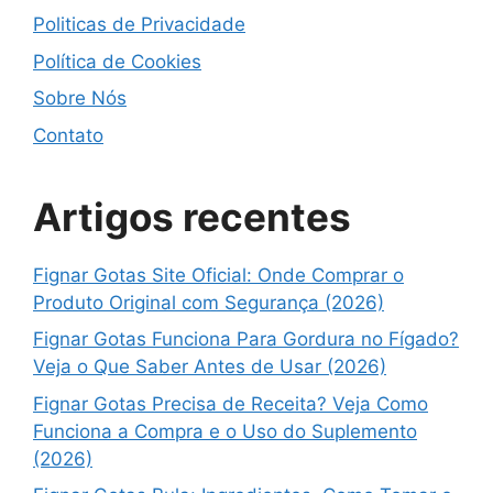
Politicas de Privacidade
Política de Cookies
Sobre Nós
Contato
Artigos recentes
Fignar Gotas Site Oficial: Onde Comprar o
Produto Original com Segurança (2026)
Fignar Gotas Funciona Para Gordura no Fígado?
Veja o Que Saber Antes de Usar (2026)
Fignar Gotas Precisa de Receita? Veja Como
Funciona a Compra e o Uso do Suplemento
(2026)