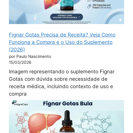
Fignar Gotas Precisa de Receita? Veja Como
Funciona a Compra e o Uso do Suplemento
(2026)
por Paulo Nascimento
15/03/2026
Imagem representando o suplemento Fignar
Gotas com dúvida sobre necessidade de
receita médica, incluindo contexto de uso e
compra