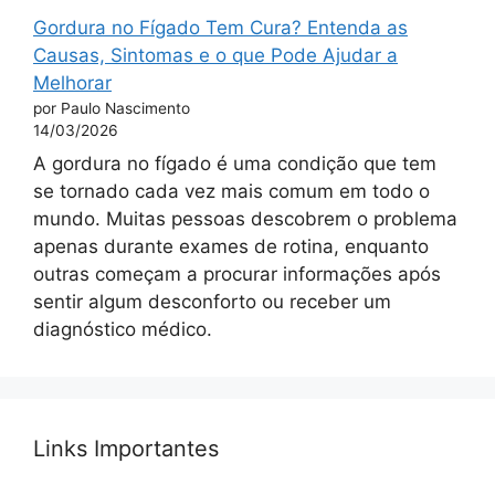
Gordura no Fígado Tem Cura? Entenda as
Causas, Sintomas e o que Pode Ajudar a
Melhorar
por Paulo Nascimento
14/03/2026
A gordura no fígado é uma condição que tem
se tornado cada vez mais comum em todo o
mundo. Muitas pessoas descobrem o problema
apenas durante exames de rotina, enquanto
outras começam a procurar informações após
sentir algum desconforto ou receber um
diagnóstico médico.
Links Importantes