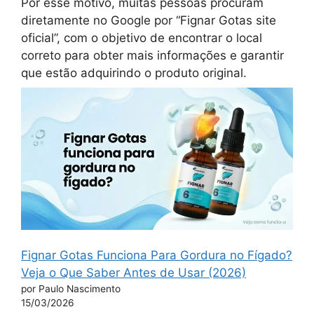
Por esse motivo, muitas pessoas procuram
diretamente no Google por “Fignar Gotas site
oficial”, com o objetivo de encontrar o local
correto para obter mais informações e garantir
que estão adquirindo o produto original.
Fignar Gotas Funciona Para Gordura no Fígado?
Veja o Que Saber Antes de Usar (2026)
por Paulo Nascimento
15/03/2026