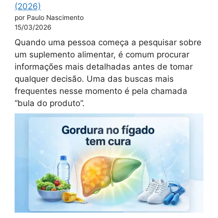
(2026)
por Paulo Nascimento
15/03/2026
Quando uma pessoa começa a pesquisar sobre
um suplemento alimentar, é comum procurar
informações mais detalhadas antes de tomar
qualquer decisão. Uma das buscas mais
frequentes nesse momento é pela chamada
“bula do produto”.