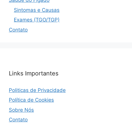
Saúde do Fígado
Sintomas e Causas
Exames (TGO/TGP)
Contato
Links Importantes
Politicas de Privacidade
Política de Cookies
Sobre Nós
Contato