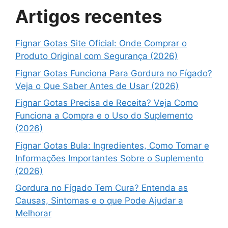
Artigos recentes
Fignar Gotas Site Oficial: Onde Comprar o
Produto Original com Segurança (2026)
Fignar Gotas Funciona Para Gordura no Fígado?
Veja o Que Saber Antes de Usar (2026)
Fignar Gotas Precisa de Receita? Veja Como
Funciona a Compra e o Uso do Suplemento
(2026)
Fignar Gotas Bula: Ingredientes, Como Tomar e
Informações Importantes Sobre o Suplemento
(2026)
Gordura no Fígado Tem Cura? Entenda as
Causas, Sintomas e o que Pode Ajudar a
Melhorar