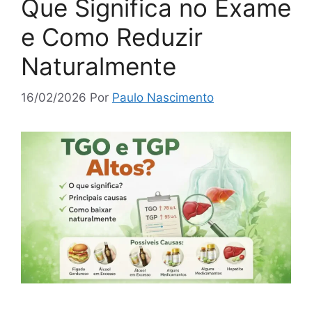
Que Significa no Exame
e Como Reduzir
Naturalmente
16/02/2026
Por
Paulo Nascimento