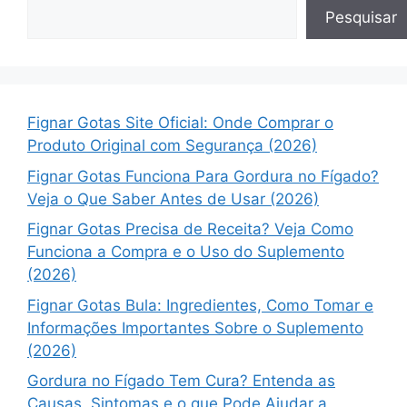
Pesquisar
Fignar Gotas Site Oficial: Onde Comprar o
Produto Original com Segurança (2026)
Fignar Gotas Funciona Para Gordura no Fígado?
Veja o Que Saber Antes de Usar (2026)
Fignar Gotas Precisa de Receita? Veja Como
Funciona a Compra e o Uso do Suplemento
(2026)
Fignar Gotas Bula: Ingredientes, Como Tomar e
Informações Importantes Sobre o Suplemento
(2026)
Gordura no Fígado Tem Cura? Entenda as
Causas, Sintomas e o que Pode Ajudar a