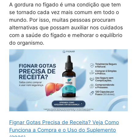
A gordura no fígado é uma condição que tem
se tornado cada vez mais comum em todo o
mundo. Por isso, muitas pessoas procuram
alternativas que possam auxiliar nos cuidados
com a saúde do fígado e melhorar o equilíbrio
do organismo.
Fignar Gotas Precisa de Receita? Veja Como
Funciona a Compra e o Uso do Suplemento