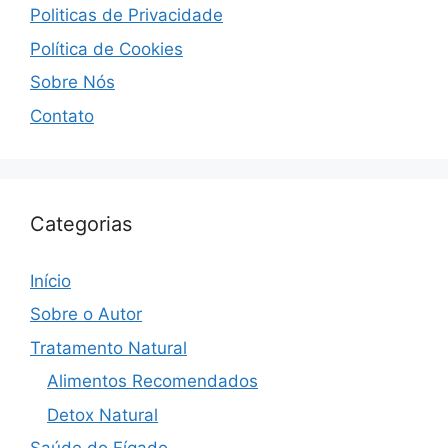
Politicas de Privacidade
Política de Cookies
Sobre Nós
Contato
Categorias
Início
Sobre o Autor
Tratamento Natural
Alimentos Recomendados
Detox Natural