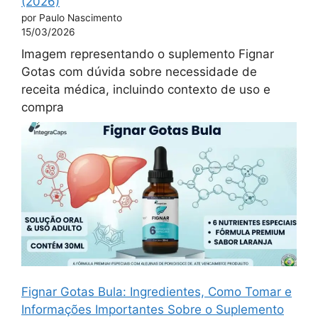
(2026)
por Paulo Nascimento
15/03/2026
Imagem representando o suplemento Fignar
Gotas com dúvida sobre necessidade de
receita médica, incluindo contexto de uso e
compra
Fignar Gotas Bula: Ingredientes, Como Tomar e
Informações Importantes Sobre o Suplemento