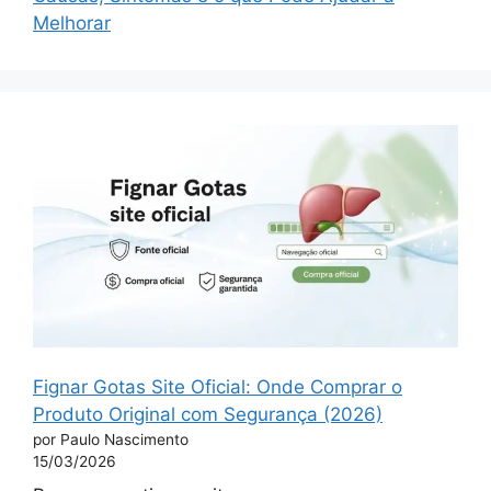
Melhorar
Fignar Gotas Site Oficial: Onde Comprar o
Produto Original com Segurança (2026)
por Paulo Nascimento
15/03/2026