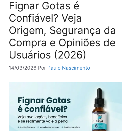
Fignar Gotas é
Confiável? Veja
Origem, Segurança da
Compra e Opiniões de
Usuários (2026)
14/03/2026
Por
Paulo Nascimento