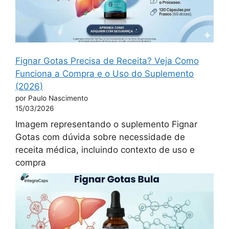
Fignar Gotas Precisa de Receita? Veja Como
Funciona a Compra e o Uso do Suplemento
(2026)
por Paulo Nascimento
15/03/2026
Imagem representando o suplemento Fignar
Gotas com dúvida sobre necessidade de
receita médica, incluindo contexto de uso e
compra