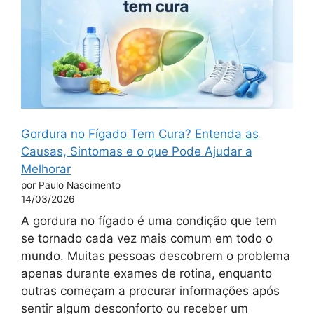
Gordura no Fígado Tem Cura? Entenda as
Causas, Sintomas e o que Pode Ajudar a
Melhorar
por Paulo Nascimento
14/03/2026
A gordura no fígado é uma condição que tem
se tornado cada vez mais comum em todo o
mundo. Muitas pessoas descobrem o problema
apenas durante exames de rotina, enquanto
outras começam a procurar informações após
sentir algum desconforto ou receber um