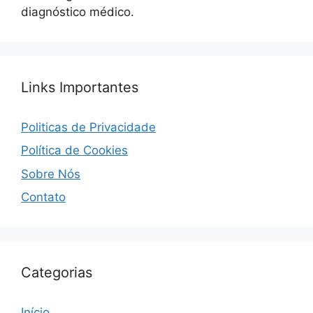
diagnóstico médico.
Links Importantes
Politicas de Privacidade
Política de Cookies
Sobre Nós
Contato
Categorias
Início