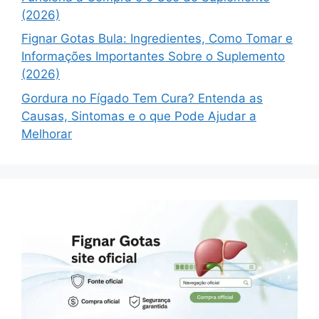
(2026)
Fignar Gotas Bula: Ingredientes, Como Tomar e
Informações Importantes Sobre o Suplemento
(2026)
Gordura no Fígado Tem Cura? Entenda as
Causas, Sintomas e o que Pode Ajudar a
Melhorar