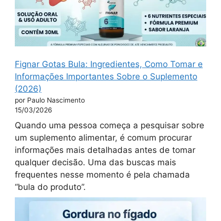
Fignar Gotas Bula: Ingredientes, Como Tomar e
Informações Importantes Sobre o Suplemento
(2026)
por Paulo Nascimento
15/03/2026
Quando uma pessoa começa a pesquisar sobre
um suplemento alimentar, é comum procurar
informações mais detalhadas antes de tomar
qualquer decisão. Uma das buscas mais
frequentes nesse momento é pela chamada
“bula do produto”.