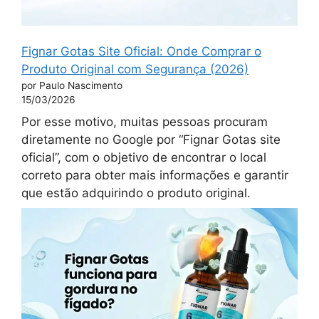
Fignar Gotas Site Oficial: Onde Comprar o
Produto Original com Segurança (2026)
por Paulo Nascimento
15/03/2026
Por esse motivo, muitas pessoas procuram
diretamente no Google por “Fignar Gotas site
oficial”, com o objetivo de encontrar o local
correto para obter mais informações e garantir
que estão adquirindo o produto original.