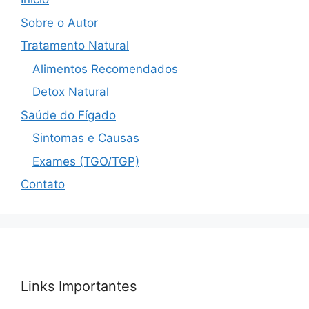
Sobre o Autor
Tratamento Natural
Alimentos Recomendados
Detox Natural
Saúde do Fígado
Sintomas e Causas
Exames (TGO/TGP)
Contato
Links Importantes