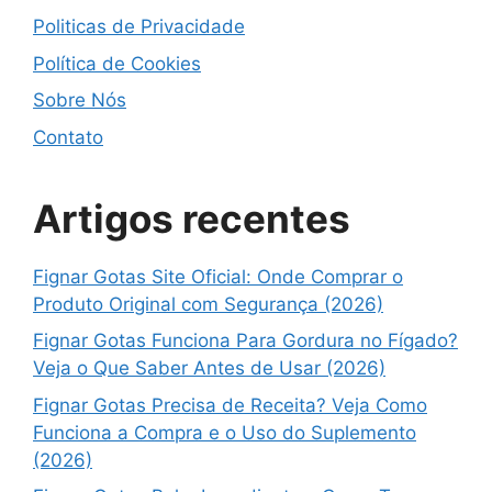
Politicas de Privacidade
Política de Cookies
Sobre Nós
Contato
Artigos recentes
Fignar Gotas Site Oficial: Onde Comprar o
Produto Original com Segurança (2026)
Fignar Gotas Funciona Para Gordura no Fígado?
Veja o Que Saber Antes de Usar (2026)
Fignar Gotas Precisa de Receita? Veja Como
Funciona a Compra e o Uso do Suplemento
(2026)