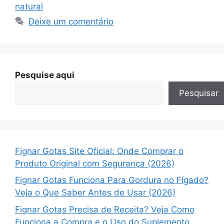
natural
Deixe um comentário
Pesquise aqui
Pesquisar
Fignar Gotas Site Oficial: Onde Comprar o
Produto Original com Segurança (2026)
Fignar Gotas Funciona Para Gordura no Fígado?
Veja o Que Saber Antes de Usar (2026)
Fignar Gotas Precisa de Receita? Veja Como
Funciona a Compra e o Uso do Suplemento